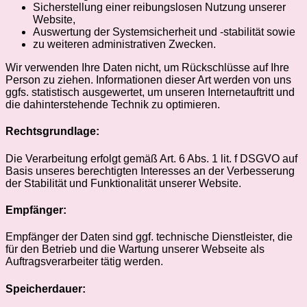
Sicherstellung einer reibungslosen Nutzung unserer
Website,
Auswertung der Systemsicherheit und -stabilität sowie
zu weiteren administrativen Zwecken.
Wir verwenden Ihre Daten nicht, um Rückschlüsse auf Ihre
Person zu ziehen. Informationen dieser Art werden von uns
ggfs. statistisch ausgewertet, um unseren Internetauftritt und
die dahinterstehende Technik zu optimieren.
Rechtsgrundlage:
Die Verarbeitung erfolgt gemäß Art. 6 Abs. 1 lit. f DSGVO auf
Basis unseres berechtigten Interesses an der Verbesserung
der Stabilität und Funktionalität unserer Website.
Empfänger:
Empfänger der Daten sind ggf. technische Dienstleister, die
für den Betrieb und die Wartung unserer Webseite als
Auftragsverarbeiter tätig werden.
Speicherdauer: