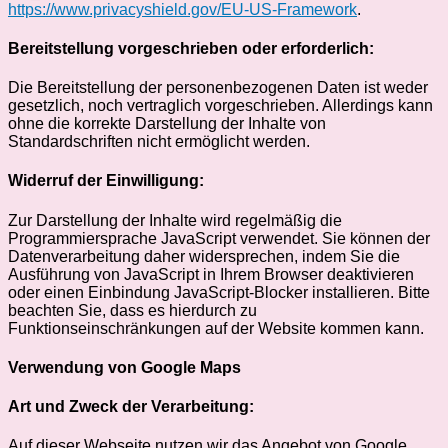
https://www.privacyshield.gov/EU-US-Framework
.
Bereitstellung vorgeschrieben oder erforderlich:
Die Bereitstellung der personenbezogenen Daten ist weder
gesetzlich, noch vertraglich vorgeschrieben. Allerdings kann
ohne die korrekte Darstellung der Inhalte von
Standardschriften nicht ermöglicht werden.
Widerruf der Einwilligung:
Zur Darstellung der Inhalte wird regelmäßig die
Programmiersprache JavaScript verwendet. Sie können der
Datenverarbeitung daher widersprechen, indem Sie die
Ausführung von JavaScript in Ihrem Browser deaktivieren
oder einen Einbindung JavaScript-Blocker installieren. Bitte
beachten Sie, dass es hierdurch zu
Funktionseinschränkungen auf der Website kommen kann.
Verwendung von Google Maps
Art und Zweck der Verarbeitung:
Auf dieser Webseite nutzen wir das Angebot von Google