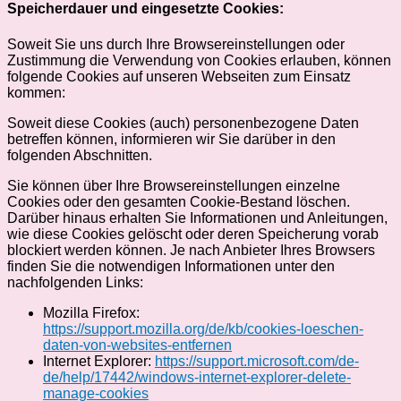
Speicherdauer und eingesetzte Cookies:
Soweit Sie uns durch Ihre Browsereinstellungen oder
Zustimmung die Verwendung von Cookies erlauben, können
folgende Cookies auf unseren Webseiten zum Einsatz
kommen:
Soweit diese Cookies (auch) personenbezogene Daten
betreffen können, informieren wir Sie darüber in den
folgenden Abschnitten.
Sie können über Ihre Browsereinstellungen einzelne
Cookies oder den gesamten Cookie-Bestand löschen.
Darüber hinaus erhalten Sie Informationen und Anleitungen,
wie diese Cookies gelöscht oder deren Speicherung vorab
blockiert werden können. Je nach Anbieter Ihres Browsers
finden Sie die notwendigen Informationen unter den
nachfolgenden Links:
Mozilla Firefox:
https://support.mozilla.org/de/kb/cookies-loeschen-
daten-von-websites-entfernen
Internet Explorer:
https://support.microsoft.com/de-
de/help/17442/windows-internet-explorer-delete-
manage-cookies