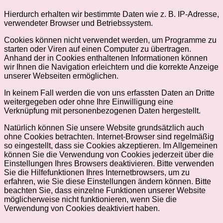
Hierdurch erhalten wir bestimmte Daten wie z. B. IP-Adresse,
verwendeter Browser und Betriebssystem.
Cookies können nicht verwendet werden, um Programme zu
starten oder Viren auf einen Computer zu übertragen.
Anhand der in Cookies enthaltenen Informationen können
wir Ihnen die Navigation erleichtern und die korrekte Anzeige
unserer Webseiten ermöglichen.
In keinem Fall werden die von uns erfassten Daten an Dritte
weitergegeben oder ohne Ihre Einwilligung eine
Verknüpfung mit personenbezogenen Daten hergestellt.
Natürlich können Sie unsere Website grundsätzlich auch
ohne Cookies betrachten. Internet-Browser sind regelmäßig
so eingestellt, dass sie Cookies akzeptieren. Im Allgemeinen
können Sie die Verwendung von Cookies jederzeit über die
Einstellungen Ihres Browsers deaktivieren. Bitte verwenden
Sie die Hilfefunktionen Ihres Internetbrowsers, um zu
erfahren, wie Sie diese Einstellungen ändern können. Bitte
beachten Sie, dass einzelne Funktionen unserer Website
möglicherweise nicht funktionieren, wenn Sie die
Verwendung von Cookies deaktiviert haben.