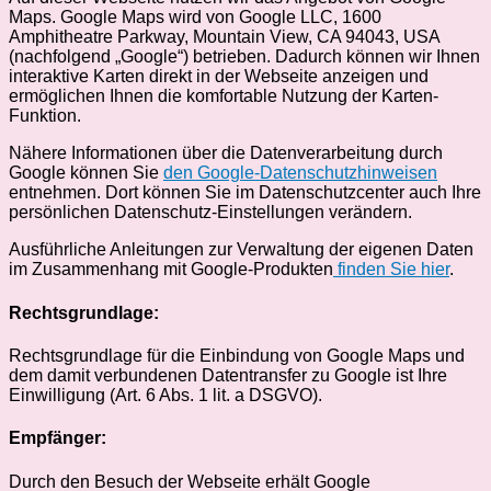
Maps. Google Maps wird von Google LLC, 1600
Amphitheatre Parkway, Mountain View, CA 94043, USA
(nachfolgend „Google“) betrieben. Dadurch können wir Ihnen
interaktive Karten direkt in der Webseite anzeigen und
ermöglichen Ihnen die komfortable Nutzung der Karten-
Funktion.
Nähere Informationen über die Datenverarbeitung durch
Google können Sie
den Google-Datenschutzhinweisen
entnehmen. Dort können Sie im Datenschutzcenter auch Ihre
persönlichen Datenschutz-Einstellungen verändern.
Ausführliche Anleitungen zur Verwaltung der eigenen Daten
im Zusammenhang mit Google-Produkten
finden Sie hier
.
Rechtsgrundlage:
Rechtsgrundlage für die Einbindung von Google Maps und
dem damit verbundenen Datentransfer zu Google ist Ihre
Einwilligung (Art. 6 Abs. 1 lit. a DSGVO).
Empfänger:
Durch den Besuch der Webseite erhält Google