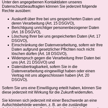
Unter den angegebenen Kontaktdaten unseres
Datenschutzbeauftragten können Sie jederzeit folgende
Rechte ausüben:
Auskunft über Ihre bei uns gespeicherten Daten und
deren Verarbeitung (Art. 15 DSGVO),
Berichtigung unrichtiger personenbezogener Daten
(Art. 16 DSGVO),
Löschung Ihrer bei uns gespeicherten Daten (Art. 17
DSGVO),
Einschränkung der Datenverarbeitung, sofern wir Ihre
Daten aufgrund gesetzlicher Pflichten noch nicht
löschen dürfen (Art. 18 DSGVO),
Widerspruch gegen die Verarbeitung Ihrer Daten bei
uns (Art. 21 DSGVO) und
Datenübertragbarkeit, sofern Sie in die
Datenverarbeitung eingewilligt haben oder einen
Vertrag mit uns abgeschlossen haben (Art. 20
DSGVO).
Sofern Sie uns eine Einwilligung erteilt haben, können Sie
diese jederzeit mit Wirkung für die Zukunft widerrufen.
Sie können sich jederzeit mit einer Beschwerde an eine
Aufsichtsbehörde wenden, z. B. an die zuständige