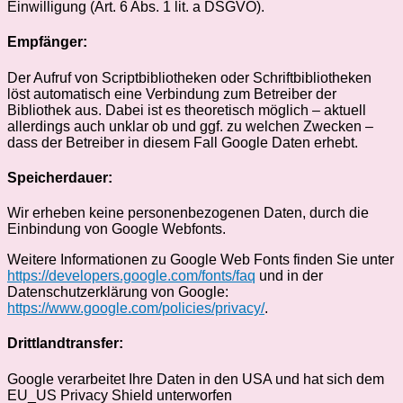
Einwilligung (Art. 6 Abs. 1 lit. a DSGVO).
Empfänger:
Der Aufruf von Scriptbibliotheken oder Schriftbibliotheken
löst automatisch eine Verbindung zum Betreiber der
Bibliothek aus. Dabei ist es theoretisch möglich – aktuell
allerdings auch unklar ob und ggf. zu welchen Zwecken –
dass der Betreiber in diesem Fall Google Daten erhebt.
Speicherdauer:
Wir erheben keine personenbezogenen Daten, durch die
Einbindung von Google Webfonts.
Weitere Informationen zu Google Web Fonts finden Sie unter
https://developers.google.com/fonts/faq
und in der
Datenschutzerklärung von Google:
https://www.google.com/policies/privacy/
.
Drittlandtransfer:
Google verarbeitet Ihre Daten in den USA und hat sich dem
EU_US Privacy Shield unterworfen