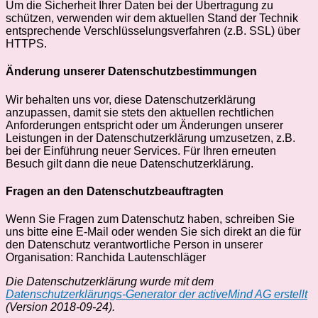
Um die Sicherheit Ihrer Daten bei der Übertragung zu
schützen, verwenden wir dem aktuellen Stand der Technik
entsprechende Verschlüsselungsverfahren (z.B. SSL) über
HTTPS.
Änderung unserer Datenschutzbestimmungen
Wir behalten uns vor, diese Datenschutzerklärung
anzupassen, damit sie stets den aktuellen rechtlichen
Anforderungen entspricht oder um Änderungen unserer
Leistungen in der Datenschutzerklärung umzusetzen, z.B.
bei der Einführung neuer Services. Für Ihren erneuten
Besuch gilt dann die neue Datenschutzerklärung.
Fragen an den Datenschutzbeauftragten
Wenn Sie Fragen zum Datenschutz haben, schreiben Sie
uns bitte eine E-Mail oder wenden Sie sich direkt an die für
den Datenschutz verantwortliche Person in unserer
Organisation: Ranchida Lautenschläger
Die Datenschutzerklärung wurde mit dem
Datenschutzerklärungs-Generator der activeMind AG erstellt
(Version 2018-09-24).