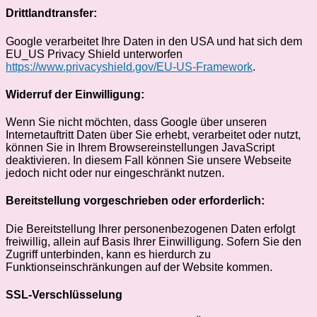
Drittlandtransfer:
Google verarbeitet Ihre Daten in den USA und hat sich dem
EU_US Privacy Shield unterworfen
https://www.privacyshield.gov/EU-US-Framework
.
Widerruf der Einwilligung:
Wenn Sie nicht möchten, dass Google über unseren
Internetauftritt Daten über Sie erhebt, verarbeitet oder nutzt,
können Sie in Ihrem Browsereinstellungen JavaScript
deaktivieren. In diesem Fall können Sie unsere Webseite
jedoch nicht oder nur eingeschränkt nutzen.
Bereitstellung vorgeschrieben oder erforderlich:
Die Bereitstellung Ihrer personenbezogenen Daten erfolgt
freiwillig, allein auf Basis Ihrer Einwilligung. Sofern Sie den
Zugriff unterbinden, kann es hierdurch zu
Funktionseinschränkungen auf der Website kommen.
SSL-Verschlüsselung