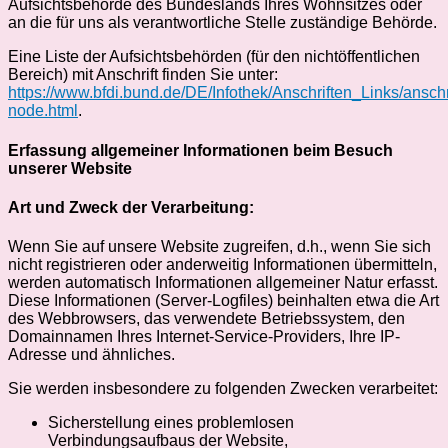
Aufsichtsbehörde des Bundeslands Ihres Wohnsitzes oder
an die für uns als verantwortliche Stelle zuständige Behörde.
Eine Liste der Aufsichtsbehörden (für den nichtöffentlichen
Bereich) mit Anschrift finden Sie unter:
https://www.bfdi.bund.de/DE/Infothek/Anschriften_Links/anschr
node.html
.
Erfassung allgemeiner Informationen beim Besuch
unserer Website
Art und Zweck der Verarbeitung:
Wenn Sie auf unsere Website zugreifen, d.h., wenn Sie sich
nicht registrieren oder anderweitig Informationen übermitteln,
werden automatisch Informationen allgemeiner Natur erfasst.
Diese Informationen (Server-Logfiles) beinhalten etwa die Art
des Webbrowsers, das verwendete Betriebssystem, den
Domainnamen Ihres Internet-Service-Providers, Ihre IP-
Adresse und ähnliches.
Sie werden insbesondere zu folgenden Zwecken verarbeitet:
Sicherstellung eines problemlosen
Verbindungsaufbaus der Website,