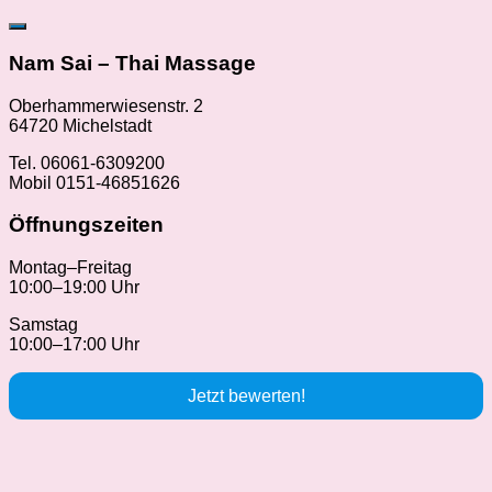
Nam Sai – Thai Massage
Oberhammerwiesenstr. 2
64720 Michelstadt
Tel. 06061-6309200
Mobil 0151-46851626
Öffnungszeiten
Montag–Freitag
10:00–19:00 Uhr
Samstag
10:00–17:00 Uhr
Jetzt bewerten!