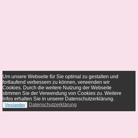
Um unsere Webseite für Sie optimal zu gestalten und
fortlaufend verbessern zu können, verwenden wir
Cookies. Durch die weitere Nutzung der Webseite
stimmen Sie der Verwendung von Cookies zu. Weitere
Infos erhalten Sie in unserer Datenschutzerklärung.
Datenschutzerklärung
Verstanden