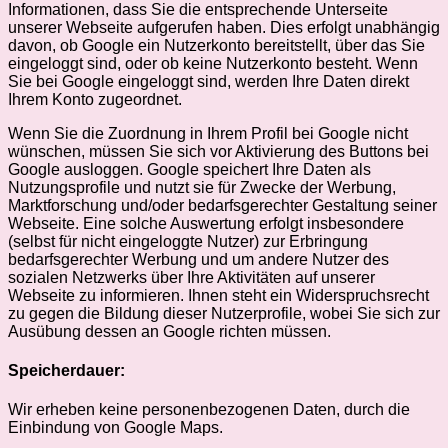
Informationen, dass Sie die entsprechende Unterseite
unserer Webseite aufgerufen haben. Dies erfolgt unabhängig
davon, ob Google ein Nutzerkonto bereitstellt, über das Sie
eingeloggt sind, oder ob keine Nutzerkonto besteht. Wenn
Sie bei Google eingeloggt sind, werden Ihre Daten direkt
Ihrem Konto zugeordnet.
Wenn Sie die Zuordnung in Ihrem Profil bei Google nicht
wünschen, müssen Sie sich vor Aktivierung des Buttons bei
Google ausloggen. Google speichert Ihre Daten als
Nutzungsprofile und nutzt sie für Zwecke der Werbung,
Marktforschung und/oder bedarfsgerechter Gestaltung seiner
Webseite. Eine solche Auswertung erfolgt insbesondere
(selbst für nicht eingeloggte Nutzer) zur Erbringung
bedarfsgerechter Werbung und um andere Nutzer des
sozialen Netzwerks über Ihre Aktivitäten auf unserer
Webseite zu informieren. Ihnen steht ein Widerspruchsrecht
zu gegen die Bildung dieser Nutzerprofile, wobei Sie sich zur
Ausübung dessen an Google richten müssen.
Speicherdauer:
Wir erheben keine personenbezogenen Daten, durch die
Einbindung von Google Maps.